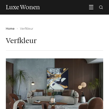
Luxe Wonen
☰
Home
›
Verfkleur
Verfkleur