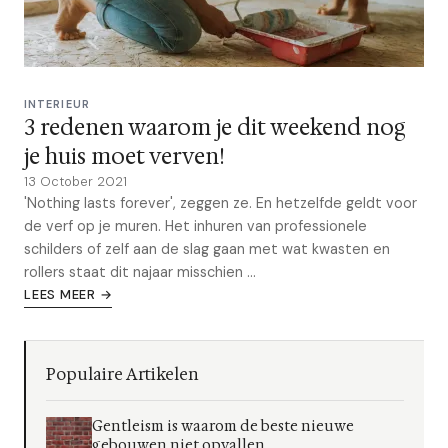
INTERIEUR
3 redenen waarom je dit weekend nog
je huis moet verven!
13 October 2021
'Nothing lasts forever', zeggen ze. En hetzelfde geldt voor
de verf op je muren. Het inhuren van professionele
schilders of zelf aan de slag gaan met wat kwasten en
rollers staat dit najaar misschien ...
LEES MEER →
Populaire Artikelen
Gentleism is waarom de beste nieuwe
gebouwen niet opvallen