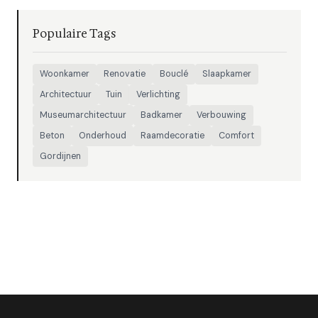
Populaire Tags
Woonkamer
Renovatie
Bouclé
Slaapkamer
Architectuur
Tuin
Verlichting
Museumarchitectuur
Badkamer
Verbouwing
Beton
Onderhoud
Raamdecoratie
Comfort
Gordijnen