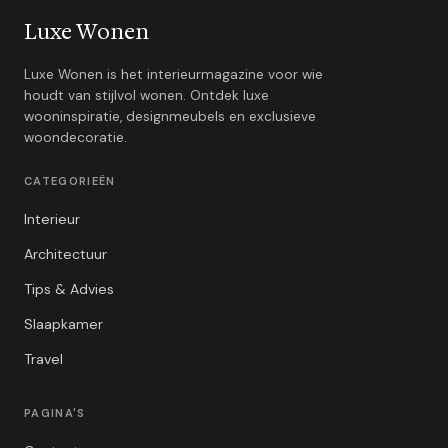
Luxe Wonen
Luxe Wonen is het interieurmagazine voor wie
houdt van stijlvol wonen. Ontdek luxe
wooninspiratie, designmeubels en exclusieve
woondecoratie.
CATEGORIEËN
Interieur
Architectuur
Tips & Advies
Slaapkamer
Travel
PAGINA'S