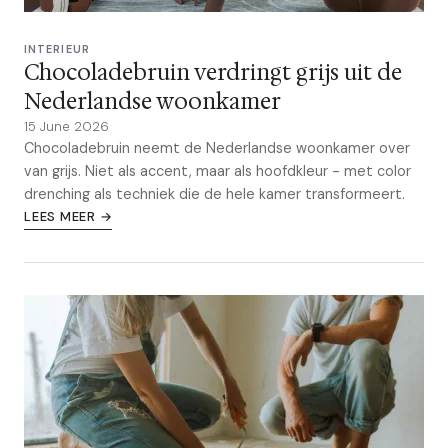
INTERIEUR
Chocoladebruin verdringt grijs uit de
Nederlandse woonkamer
15 June 2026
Chocoladebruin neemt de Nederlandse woonkamer over
van grijs. Niet als accent, maar als hoofdkleur - met color
drenching als techniek die de hele kamer transformeert.
LEES MEER →