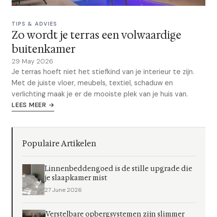
TIPS & ADVIES
Zo wordt je terras een volwaardige
buitenkamer
29 May 2026
Je terras hoeft niet het stiefkind van je interieur te zijn.
Met de juiste vloer, meubels, textiel, schaduw en
verlichting maak je er de mooiste plek van je huis van.
LEES MEER →
Populaire Artikelen
Linnenbeddengoed is de stille upgrade die
je slaapkamer mist
27 June 2026
Verstelbare opbergsystemen zijn slimmer