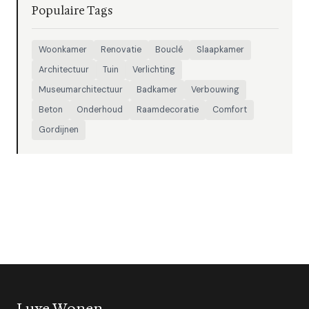
Populaire Tags
Woonkamer
Renovatie
Bouclé
Slaapkamer
Architectuur
Tuin
Verlichting
Museumarchitectuur
Badkamer
Verbouwing
Beton
Onderhoud
Raamdecoratie
Comfort
Gordijnen