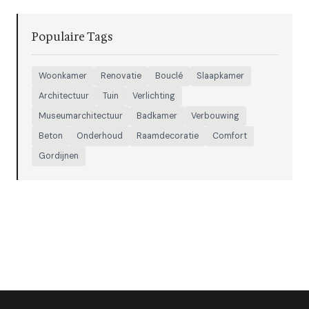
Populaire Tags
Woonkamer
Renovatie
Bouclé
Slaapkamer
Architectuur
Tuin
Verlichting
Museumarchitectuur
Badkamer
Verbouwing
Beton
Onderhoud
Raamdecoratie
Comfort
Gordijnen