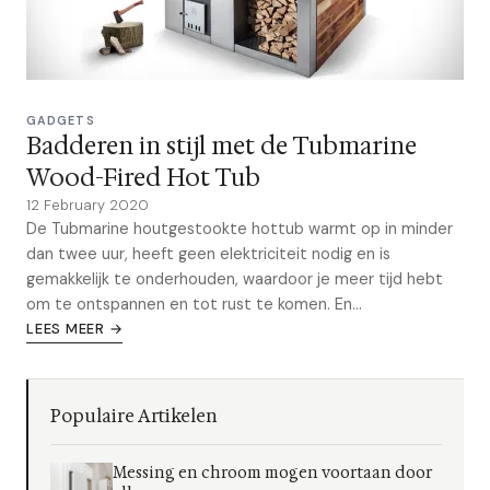
GADGETS
Badderen in stijl met de Tubmarine
Wood-Fired Hot Tub
12 February 2020
De Tubmarine houtgestookte hottub warmt op in minder
dan twee uur, heeft geen elektriciteit nodig en is
gemakkelijk te onderhouden, waardoor je meer tijd hebt
om te ontspannen en tot rust te komen. En...
LEES MEER →
Populaire Artikelen
Messing en chroom mogen voortaan door