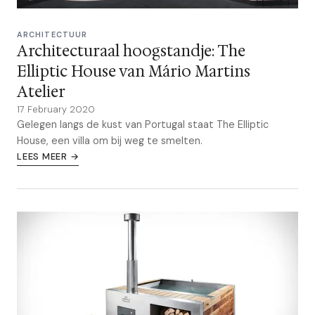
ARCHITECTUUR
Architecturaal hoogstandje: The
Elliptic House van Mário Martins
Atelier
17 February 2020
Gelegen langs de kust van Portugal staat The Elliptic
House, een villa om bij weg te smelten.
LEES MEER →