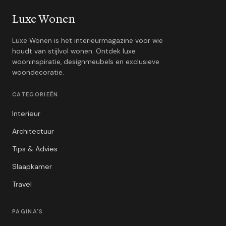
Luxe Wonen
Luxe Wonen is het interieurmagazine voor wie
houdt van stijlvol wonen. Ontdek luxe
wooninspiratie, designmeubels en exclusieve
woondecoratie.
CATEGORIEËN
Interieur
Architectuur
Tips & Advies
Slaapkamer
Travel
PAGINA'S