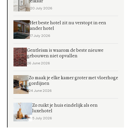
elkaar
20 July 2026
Het beste hotel zit nu verstopt in een
ander hotel
17 July 2026
Gentleism is waarom de beste nieuwe
gebouwen niet opvallen
26 June 2026
Zo maak je elke kamer groter met vloerhoge
gordijnen
24 June 2026
Zo ruikt je huis eindelijk als een
luxehotel
5 July 2026