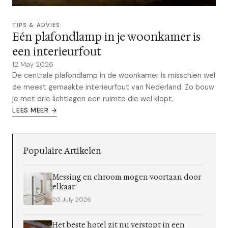
TIPS & ADVIES
Eén plafondlamp in je woonkamer is
een interieurfout
12 May 2026
De centrale plafondlamp in de woonkamer is misschien wel
de meest gemaakte interieurfout van Nederland. Zo bouw
je met drie lichtlagen een ruimte die wel klopt.
LEES MEER →
Populaire Artikelen
Messing en chroom mogen voortaan door
elkaar
20 July 2026
Het beste hotel zit nu verstopt in een