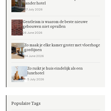
ander hotel
17 July 2026
Gentleism is waarom de beste nieuwe
gebouwen niet opvallen
26 June 2026
Zo maak je elke kamer groter met vloerhoge
gordijnen
24 June 2026
Zo ruikt je huis eindelijk als een
luxehotel
5 July 2026
Populaire Tags