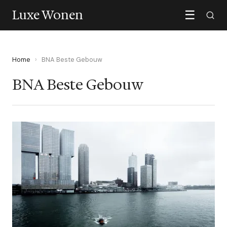
Luxe Wonen
☰
Home
›
BNA Beste Gebouw
BNA Beste Gebouw