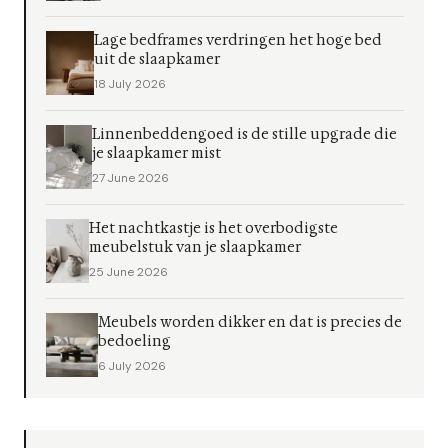
Lage bedframes verdringen het hoge bed
uit de slaapkamer
18 July 2026
Linnenbeddengoed is de stille upgrade die
je slaapkamer mist
27 June 2026
Het nachtkastje is het overbodigste
meubelstuk van je slaapkamer
25 June 2026
Meubels worden dikker en dat is precies de
bedoeling
6 July 2026