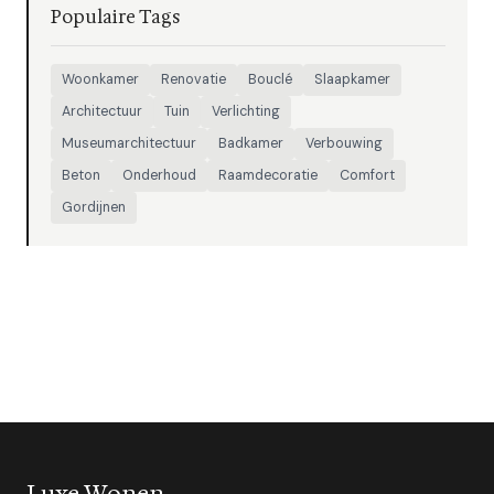
Populaire Tags
Woonkamer
Renovatie
Bouclé
Slaapkamer
Architectuur
Tuin
Verlichting
Museumarchitectuur
Badkamer
Verbouwing
Beton
Onderhoud
Raamdecoratie
Comfort
Gordijnen